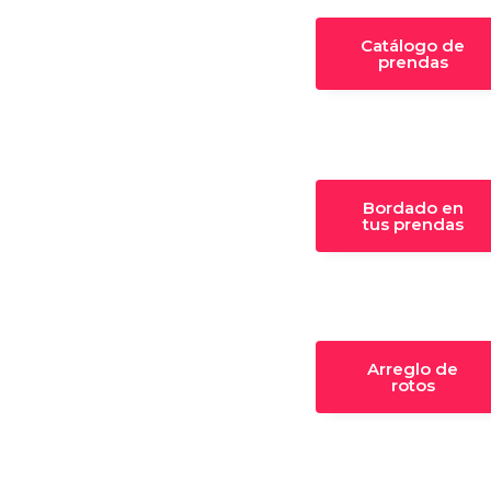
Catálogo de
prendas
Bordado en
tus prendas
Arreglo de
rotos