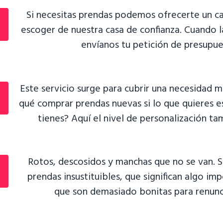
Si necesitas prendas podemos ofrecerte un c
escoger de nuestra casa de confianza. Cuando l
envíanos tu petición de presupue
Este servicio surge para cubrir una necesidad m
qué comprar prendas nuevas si lo que quieres e
tienes? Aquí el nivel de personalización ta
Rotos, descosidos y manchas que no se van.
prendas insustituibles, que significan algo imp
que son demasiado bonitas para renunci