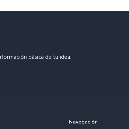
nformación básica de tu idea.
Navegación