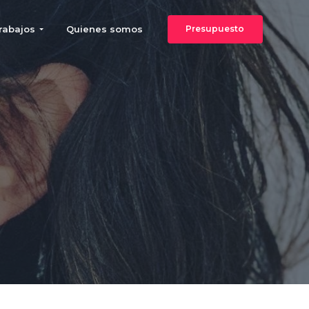
rabajos
Quienes somos
Presupuesto