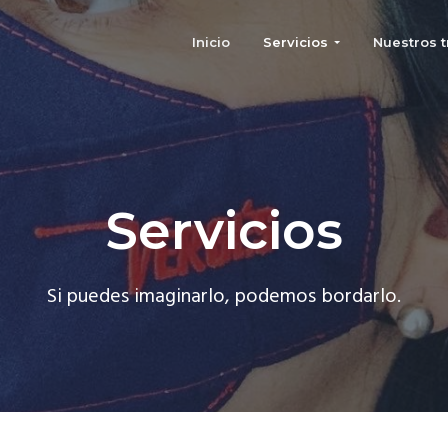
Inicio
Servicios
Nuestros t
Servicios
Si puedes imaginarlo, podemos bordarlo.