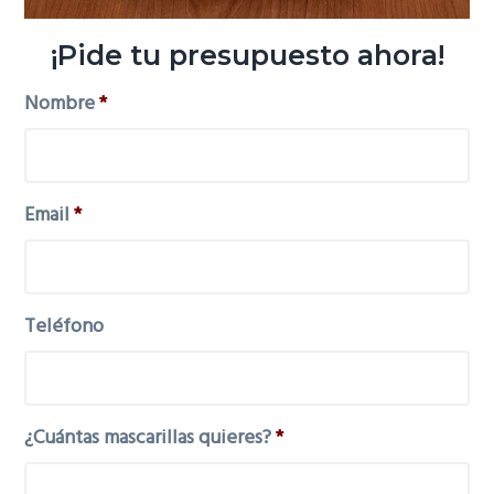
¡Pide tu presupuesto ahora!
Nombre
*
Email
*
Teléfono
¿Cuántas mascarillas quieres?
*