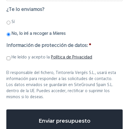
¿Te lo enviamos?
Sí
No, lo iré a recoger a Mieres
Información de protección de datos:
*
He leído y acepto la
Política de Privacidad
El responsable del fichero, Tintorería Vergés S.L., usará esta
información para responder a las solicitudes de contacto.
Los datos enviados se guardarán en SiteGround Spain S.L.
dentro de la UE. Puedes acceder, rectificar o suprimir los
mismos si lo deseas.