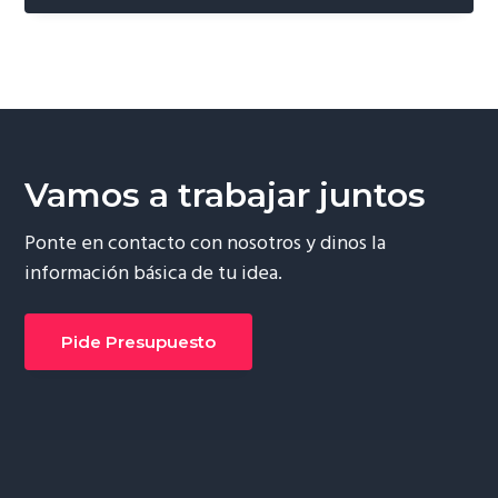
Vamos a trabajar juntos
Ponte en contacto con nosotros y dinos la
información básica de tu idea.
Pide Presupuesto