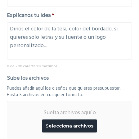
Explícanos tu idea
*
0 de 200 caracteres máximos
Sube los archivos
Puedes añadir aquí los diseños que quieres presupuestar.
Hasta 5 archivos en cualquier formato.
Suelta archivos aquí o